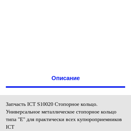
Описание
Запчасть ICT S10020 Стопорное кольцо.
Универсальное металлическое стопорное кольцо
типа "Е" для практически всех купюроприемников
ICT