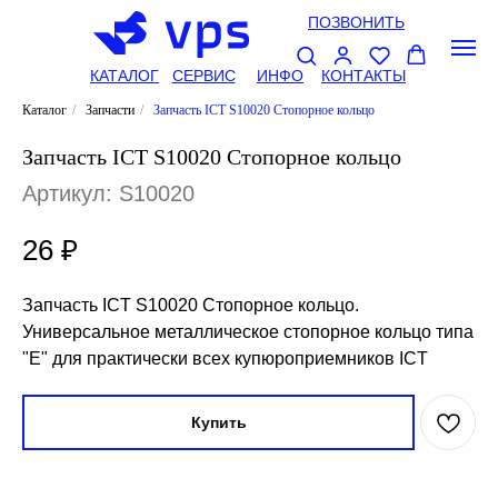
ПОЗВОНИТЬ
КАТАЛОГ
СЕРВИС
ИНФО
КОНТАКТЫ
Каталог
/
Запчасти
/
Запчасть ICT S10020 Стопорное кольцо
Запчасть ICT S10020 Стопорное кольцо
Артикул:
S10020
26
₽
Запчасть ICT S10020 Стопорное кольцо.
Универсальное металлическое стопорное кольцо типа
"Е" для практически всех купюроприемников ICT
Купить