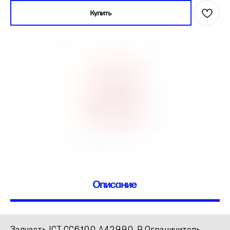
Купить
Описание