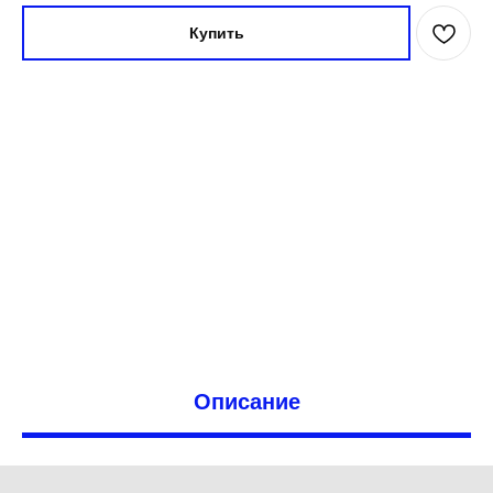
Купить
Описание