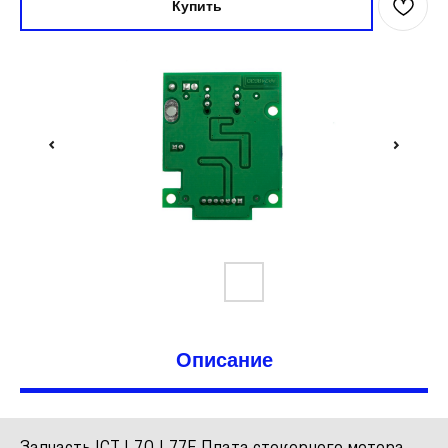
Купить
Описание